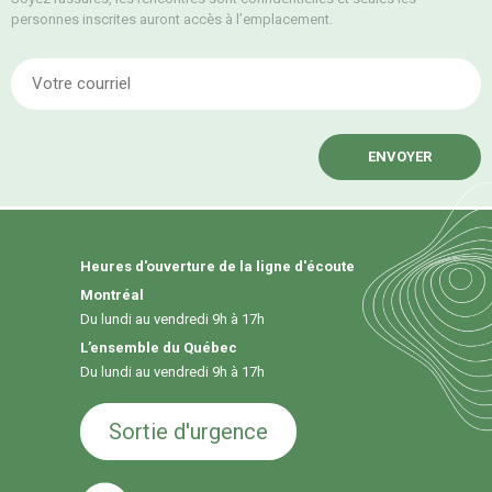
personnes inscrites auront accès à l’emplacement.
E
Heures d'ouverture de la ligne d'écoute
Montréal
Du lundi au vendredi 9h à 17h
L’ensemble du Québec
Du lundi au vendredi 9h à 17h
Sortie d'urgence