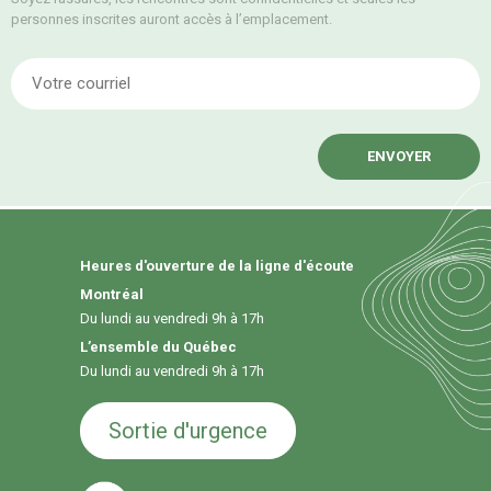
personnes inscrites auront accès à l’emplacement.
E
Heures d'ouverture de la ligne d'écoute
Montréal
Du lundi au vendredi 9h à 17h
L’ensemble du Québec
Du lundi au vendredi 9h à 17h
Sortie d'urgence