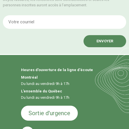
personnes inscrites auront accès à l’emplacement.
E
Heures d'ouverture de la ligne d'écoute
Montréal
Du lundi au vendredi 9h à 17h
L’ensemble du Québec
Du lundi au vendredi 9h à 17h
Sortie d'urgence