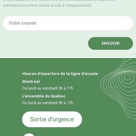
personnes inscrites auront accès à l’emplacement.
E
Heures d'ouverture de la ligne d'écoute
Montréal
Du lundi au vendredi 9h à 17h
L’ensemble du Québec
Du lundi au vendredi 9h à 17h
Sortie d'urgence