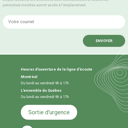
personnes inscrites auront accès à l’emplacement.
E
Heures d'ouverture de la ligne d'écoute
Montréal
Du lundi au vendredi 9h à 17h
L’ensemble du Québec
Du lundi au vendredi 9h à 17h
Sortie d'urgence