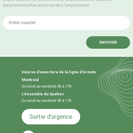
personnes inscrites auront accès à l’emplacement.
E
Heures d'ouverture de la ligne d'écoute
Montréal
Du lundi au vendredi 9h à 17h
L’ensemble du Québec
Du lundi au vendredi 9h à 17h
Sortie d'urgence