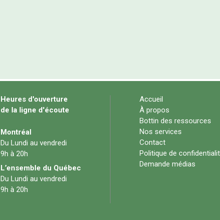
Heures d'ouverture
Accueil
de la ligne d'écoute
À propos
Bottin des ressources
Nos services
Montréal
Contact
Du Lundi au vendredi
Politique de confidentiali
9h à 20h
Demande médias
L’ensemble du Québec
Du Lundi au vendredi
9h à 20h