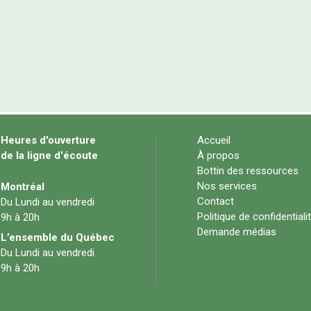
Heures d'ouverture
Accueil
de la ligne d'écoute
À propos
Bottin des ressources
Nos services
Montréal
Contact
Du Lundi au vendredi
Politique de confidentiali
9h à 20h
Demande médias
L’ensemble du Québec
Du Lundi au vendredi
9h à 20h