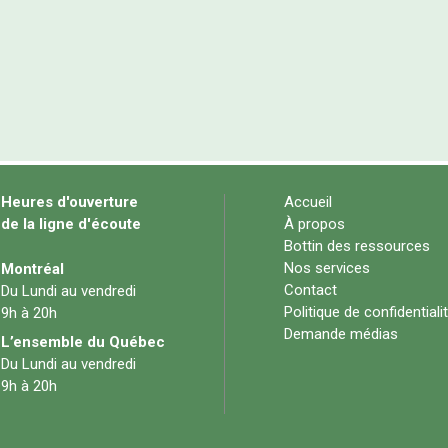
Heures d'ouverture
Accueil
de la ligne d'écoute
À propos
Bottin des ressources
Nos services
Montréal
Contact
Du Lundi au vendredi
Politique de confidentiali
9h à 20h
Demande médias
L’ensemble du Québec
Du Lundi au vendredi
9h à 20h