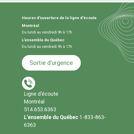
Heures d'ouverture de la ligne d'écoute
Montréal
Du lundi au vendredi 9h à 17h
L’ensemble du Québec
Du lundi au vendredi 9h à 17h
Sortie d'urgence
Ligne d'écoute
Montréal
514.653.6363
L’ensemble du Québec
1-833-863-
6363