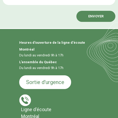
Heures d'ouverture de la ligne d'écoute
Montréal
Du lundi au vendredi 9h à 17h
L’ensemble du Québec
Du lundi au vendredi 9h à 17h
Sortie d'urgence
Ligne d'écoute
Montréal