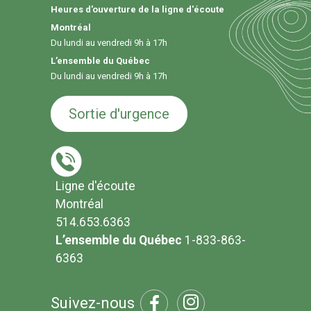
Heures d'ouverture de la ligne d'écoute
Montréal
Du lundi au vendredi 9h à 17h
L’ensemble du Québec
Du lundi au vendredi 9h à 17h
Sortie d'urgence
Ligne d'écoute
Montréal
514.653.6363
L’ensemble du Québec
1-833-863-
6363
Suivez-nous