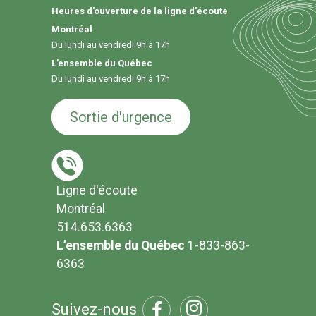
Heures d'ouverture de la ligne d'écoute
Montréal
Du lundi au vendredi 9h à 17h
L’ensemble du Québec
Du lundi au vendredi 9h à 17h
Sortie d'urgence
Ligne d'écoute
Montréal
514.653.6363
L’ensemble du Québec
1-833-863-
6363
Suivez-nous