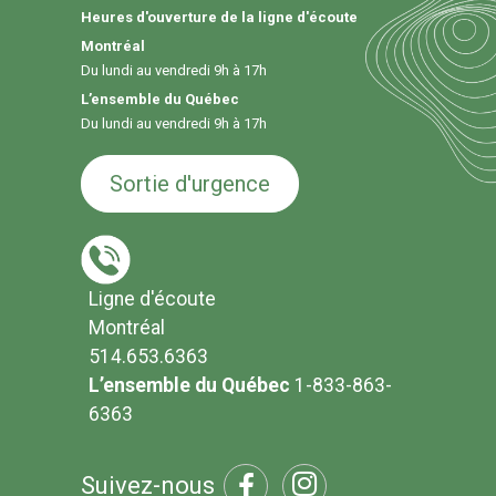
Heures d'ouverture de la ligne d'écoute
Montréal
Du lundi au vendredi 9h à 17h
L’ensemble du Québec
Du lundi au vendredi 9h à 17h
Sortie d'urgence
Ligne d'écoute
Montréal
514.653.6363
L’ensemble du Québec
1-833-863-
6363
Suivez-nous